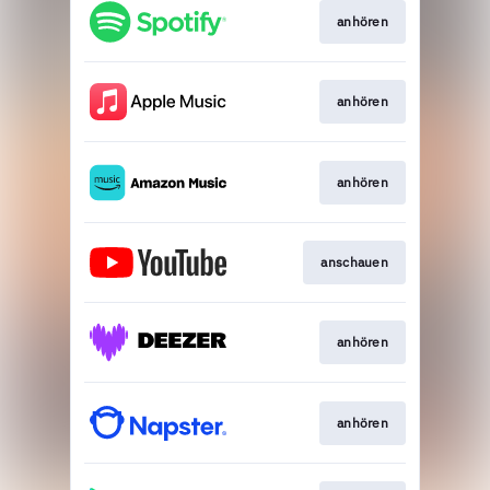
anhören
anhören
anhören
anschauen
anhören
anhören